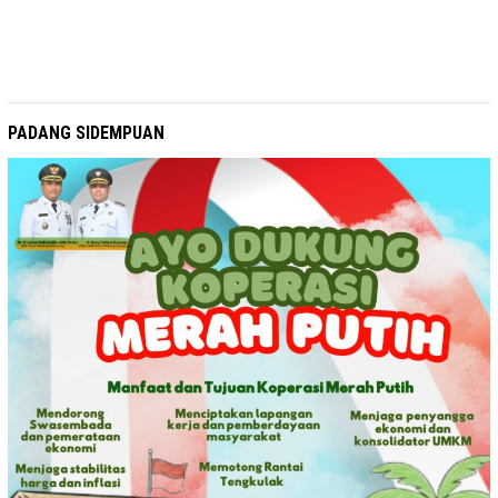
PADANG SIDEMPUAN