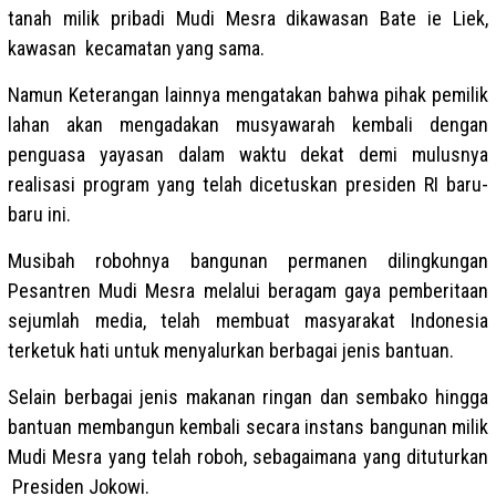
tanah milik pribadi Mudi Mesra dikawasan Bate ie Liek,
kawasan kecamatan yang sama.
Namun Keterangan lainnya mengatakan bahwa pihak pemilik
lahan akan mengadakan musyawarah kembali dengan
penguasa yayasan dalam waktu dekat demi mulusnya
realisasi program yang telah dicetuskan presiden RI baru-
baru ini.
Musibah robohnya bangunan permanen dilingkungan
Pesantren Mudi Mesra melalui beragam gaya pemberitaan
sejumlah media, telah membuat masyarakat Indonesia
terketuk hati untuk menyalurkan berbagai jenis bantuan.
Selain berbagai jenis makanan ringan dan sembako hingga
bantuan membangun kembali secara instans bangunan milik
Mudi Mesra yang telah roboh, sebagaimana yang dituturkan
Presiden Jokowi.