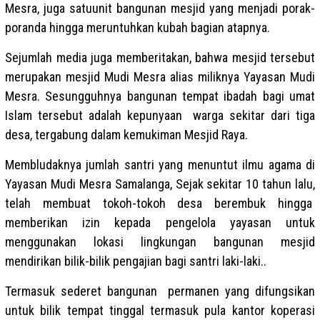
Mesra, juga satuunit bangunan mesjid yang menjadi porak-
poranda hingga meruntuhkan kubah bagian atapnya.
Sejumlah media juga memberitakan, bahwa mesjid tersebut
merupakan mesjid Mudi Mesra alias miliknya Yayasan Mudi
Mesra. Sesungguhnya bangunan tempat ibadah bagi umat
Islam tersebut adalah kepunyaan warga sekitar dari tiga
desa, tergabung dalam kemukiman Mesjid Raya.
Membludaknya jumlah santri yang menuntut ilmu agama di
Yayasan Mudi Mesra Samalanga, Sejak sekitar 10 tahun lalu,
telah membuat tokoh-tokoh desa berembuk hingga
memberikan izin kepada pengelola yayasan untuk
menggunakan lokasi lingkungan bangunan mesjid
mendirikan bilik-bilik pengajian bagi santri laki-laki..
Termasuk sederet bangunan permanen yang difungsikan
untuk bilik tempat tinggal termasuk pula kantor koperasi