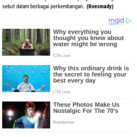
sebut dalam berbagai perkembangan..
(Roesmady)