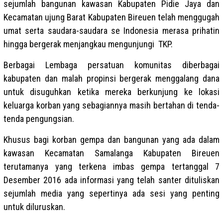
sejumlah bangunan kawasan Kabupaten Pidie Jaya dan
Kecamatan ujung Barat Kabupaten Bireuen telah menggugah
umat serta saudara-saudara se Indonesia merasa prihatin
hingga bergerak menjangkau mengunjungi TKP.
Berbagai Lembaga persatuan komunitas diberbagai
kabupaten dan malah propinsi bergerak menggalang dana
untuk disuguhkan ketika mereka berkunjung ke lokasi
keluarga korban yang sebagiannya masih bertahan di tenda-
tenda pengungsian.
Khusus bagi korban gempa dan bangunan yang ada dalam
kawasan Kecamatan Samalanga Kabupaten Bireuen
terutamanya yang terkena imbas gempa tertanggal 7
Desember 2016 ada informasi yang telah santer dituliskan
sejumlah media yang sepertinya ada sesi yang penting
untuk diluruskan.