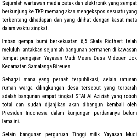
Sejumlah wartawan media cetak dan elektronik yang sempat
berkunjung ke TKP memang akan mengekspos sesuatu yang
terbentang dihadapan dan yang dilihat dengan kasat mata
dalam waktu singkat.
Imbas gempa bumi berkekuatan 6,5 Skala Ricthert telah
meluluh lantakkan sejumlah bangunan permanen di kawasan
tempat pengajian Yayasan Mudi Mesra Desa Mideuen Jok
Kecamatan Samalanga Bireuen.
Sebagai mana yang pernah terpublikasi, selain ratusan
rumah warga dilingkungan desa tersebut yang terparah
adalah bangunan empat tingkat STAI Al Aziziah yang roboh
total dan sudah dijanjikan akan dibangun kembali oleh
Presiden Indonesia dalam kunjungan perdananya belum
lama ini.
Selain bangunan perguruan Tinggi milik Yayasan Mudi