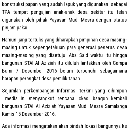
konstruksi papan yang sudah lapuk yang digunakan sebagai
TPA tempat pengajian anak-anak desa sekitar itu telah
digunakan oleh pihak Yayasan Mudi Mesra dengan status
pinjam pakai.
Namun janji tertulis yang diharapkan pimpinan desa masing-
masing untuk sepengetahuan para generasi penerus desa
masing-masing yang disetujui Aba Said waktu itu hingga
bangunan STAI Al Aziziah itu diluluh lantakkan oleh Gempa
Bumi 7 Desember 2016 belum terpenuhi sebagaimana
harapan perangkat desa pemilik tanah.
Sejumlah perkembangan Informasi terkini yang dihimpun
media ini menyangkut rencana lokasi bangun kembali
bangunan STAI Al Aziziah Yayasan Mudi Mesra Samalanga
Kamis 15 Desember 2016.
Ada informasi mengatakan akan pindah lokasi bangunnya ke