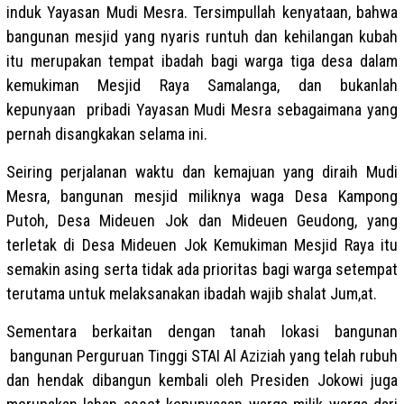
induk Yayasan Mudi Mesra. Tersimpullah kenyataan, bahwa
bangunan mesjid yang nyaris runtuh dan kehilangan kubah
itu merupakan tempat ibadah bagi warga tiga desa dalam
kemukiman Mesjid Raya Samalanga, dan bukanlah
kepunyaan pribadi Yayasan Mudi Mesra sebagaimana yang
pernah disangkakan selama ini.
Seiring perjalanan waktu dan kemajuan yang diraih Mudi
Mesra, bangunan mesjid miliknya waga Desa Kampong
Putoh, Desa Mideuen Jok dan Mideuen Geudong, yang
terletak di Desa Mideuen Jok Kemukiman Mesjid Raya itu
semakin asing serta tidak ada prioritas bagi warga setempat
terutama untuk melaksanakan ibadah wajib shalat Jum,at.
Sementara berkaitan dengan tanah lokasi bangunan
bangunan Perguruan Tinggi STAI Al Aziziah yang telah rubuh
dan hendak dibangun kembali oleh Presiden Jokowi juga