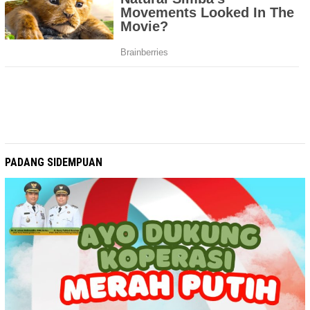
PADANG SIDEMPUAN