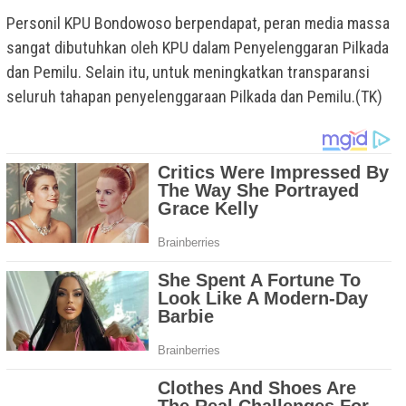
Personil KPU Bondowoso berpendapat, peran media massa
sangat dibutuhkan oleh KPU dalam Penyelenggaran Pilkada
dan Pemilu. Selain itu, untuk meningkatkan transparansi
seluruh tahapan penyelenggaraan Pilkada dan Pemilu.(TK)