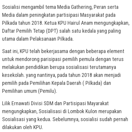
Sosialisi mengambil tema Media Gathering, Peran serta
Media dalam peningkatan partisipasi Masyarakat pada
Pilkada tahun 2018. Ketua KPU Hairul Anam mengungkapkan,
Daftar Pemilih Tetap (DPT) salah satu kedala yang paling
utama dalam Pelaksanaan Pilkada.
Saat ini, KPU telah bekerjasama dengan beberapa element
untuk mendorong parisipasi pemilih pemula dengan terus
melakukan pendidikan berupa sosialisasi terutamanya
kesekolah. yang nantinya, pada tahun 2018 akan menjadi
pemilih pada Pemilihan Kepala Daerah ( Pilkada) dan
Pemilihan umum (Pemilu).
Lilik Ernawati Divisi SDM dan Partisipasi Mayarakat
mengungkapkan, Sosialisasi di Lombok Kulon merupakan
Sosialisasi yang kedua. Sebelumnya, sosialisi sudah pernah
dilakukan oleh KPU.