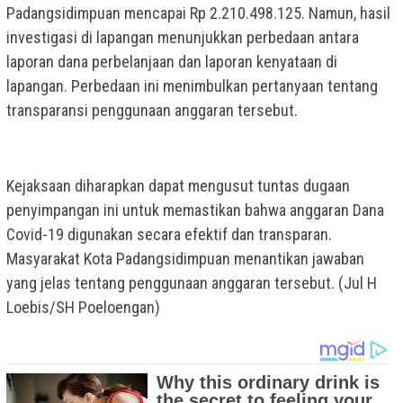
Padangsidimpuan mencapai Rp 2.210.498.125. Namun, hasil
investigasi di lapangan menunjukkan perbedaan antara
laporan dana perbelanjaan dan laporan kenyataan di
lapangan. Perbedaan ini menimbulkan pertanyaan tentang
transparansi penggunaan anggaran tersebut.
Kejaksaan diharapkan dapat mengusut tuntas dugaan
penyimpangan ini untuk memastikan bahwa anggaran Dana
Covid-19 digunakan secara efektif dan transparan.
Masyarakat Kota Padangsidimpuan menantikan jawaban
yang jelas tentang penggunaan anggaran tersebut. (Jul H
Loebis/SH Poeloengan)