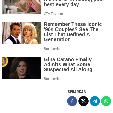
SEBARKAN