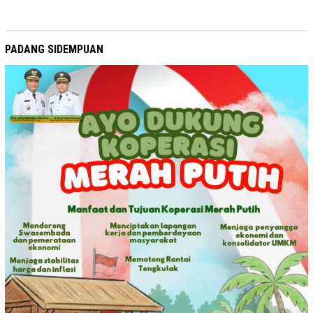
PADANG SIDEMPUAN