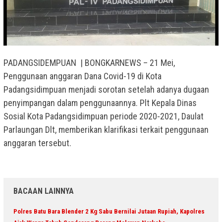
PADANGSIDEMPUAN | BONGKARNEWS – 21 Mei,
Penggunaan anggaran Dana Covid-19 di Kota
Padangsidimpuan menjadi sorotan setelah adanya dugaan
penyimpangan dalam penggunaannya. Plt Kepala Dinas
Sosial Kota Padangsidimpuan periode 2020-2021, Daulat
Parlaungan Dlt, memberikan klarifikasi terkait penggunaan
anggaran tersebut.
BACAAN LAINNYA
Polres Batu Bara Blender 2 Kg Sabu Bernilai Jutaan Rupiah, Kapolres