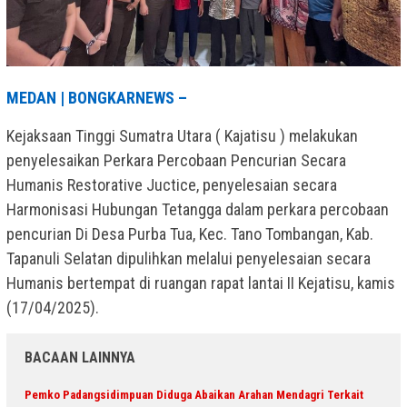
MEDAN | BONGKARNEWS –
Kejaksaan Tinggi Sumatra Utara ( Kajatisu ) melakukan
penyelesaikan Perkara Percobaan Pencurian Secara
Humanis Restorative Juctice, penyelesaian secara
Harmonisasi Hubungan Tetangga dalam perkara percobaan
pencurian Di Desa Purba Tua, Kec. Tano Tombangan, Kab.
Tapanuli Selatan dipulihkan melalui penyelesaian secara
Humanis bertempat di ruangan rapat lantai II Kejatisu, kamis
(17/04/2025).
BACAAN LAINNYA
Pemko Padangsidimpuan Diduga Abaikan Arahan Mendagri Terkait