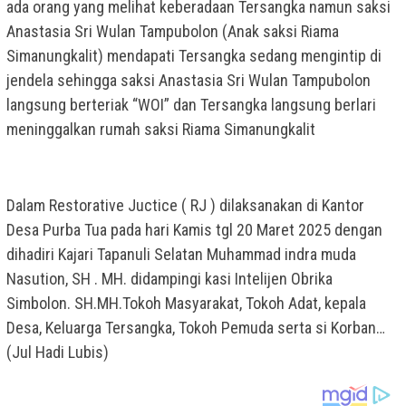
ada orang yang melihat keberadaan Tersangka namun saksi
Anastasia Sri Wulan Tampubolon (Anak saksi Riama
Simanungkalit) mendapati Tersangka sedang mengintip di
jendela sehingga saksi Anastasia Sri Wulan Tampubolon
langsung berteriak “WOI” dan Tersangka langsung berlari
meninggalkan rumah saksi Riama Simanungkalit
Dalam Restorative Juctice ( RJ ) dilaksanakan di Kantor
Desa Purba Tua pada hari Kamis tgl 20 Maret 2025 dengan
dihadiri Kajari Tapanuli Selatan Muhammad indra muda
Nasution, SH . MH. didampingi kasi Intelijen Obrika
Simbolon. SH.MH.Tokoh Masyarakat, Tokoh Adat, kepala
Desa, Keluarga Tersangka, Tokoh Pemuda serta si Korban…
(Jul Hadi Lubis)