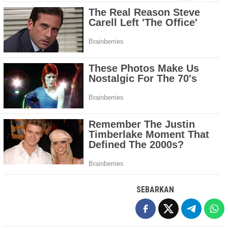
SEBARKAN