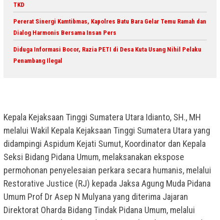
TKD
Pererat Sinergi Kamtibmas, Kapolres Batu Bara Gelar Temu Ramah dan
Dialog Harmonis Bersama Insan Pers
Diduga Informasi Bocor, Razia PETI di Desa Kuta Usang Nihil Pelaku
Penambang Ilegal
Kepala Kejaksaan Tinggi Sumatera Utara Idianto, SH., MH
melalui Wakil Kepala Kejaksaan Tinggi Sumatera Utara yang
didampingi Aspidum Kejati Sumut, Koordinator dan Kepala
Seksi Bidang Pidana Umum, melaksanakan ekspose
permohonan penyelesaian perkara secara humanis, melalui
Restorative Justice (RJ) kepada Jaksa Agung Muda Pidana
Umum Prof Dr Asep N Mulyana yang diterima Jajaran
Direktorat Oharda Bidang Tindak Pidana Umum, melalui