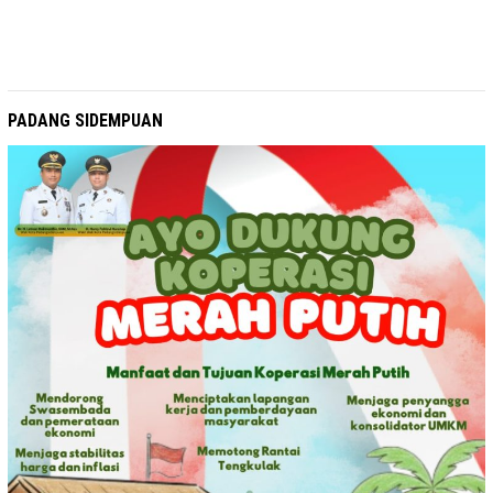
PADANG SIDEMPUAN