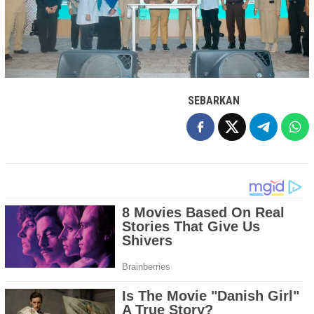
SEBARKAN