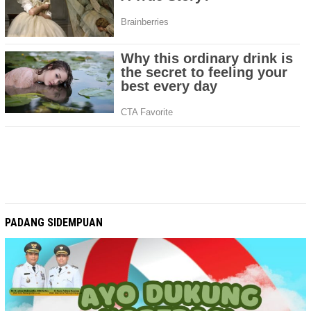
PADANG SIDEMPUAN