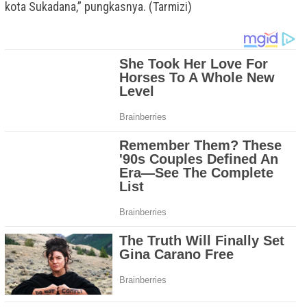
kota Sukadana,” pungkasnya. (Tarmizi)