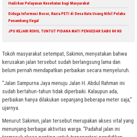
Hadirkan Pelayanan Kesehatan bagi Masyarakat
Diduga Informasi Bocor, Razia PETI di Desa Kuta Usang Nihil Pelaku
Penambang Ilegal
JPU KEJARI ROHIL TUNTUT PIDANA MATI PENGEDAR SABU 80 KG
Tokoh masyarakat setempat, Sakimin, menyatakan bahwa
kerusakan jalan tersebut sudah berlangsung lama dan
belum pernah mendapatkan perbaikan secara menyeluruh.
“Jalan Sampurna Jaya menuju Jalan H. Abdul Rahman ini
sudah bertahun-tahun tidak diperbaiki. Kalaupun ada,
perbaikan hanya dilakukan sepanjang beberapa meter saja,”
ujarnya.
Menurut Sakimin, jalan tersebut merupakan akses vital yang
menunjang berbagai aktivitas warga. “Padahal jalan ini