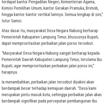
terdapat kantor Pengadilan Negeri, Kementerian Agama,
Komisi Pemilihan Umum, kantor Gerakan Pramuka, Brimob,
hingga kantor-kantor vertikal lainnya. Semua lengkap di sini,”
tutur Samsi.
Atas dasar itu, masyarakat Desa Negara Nabung berharap
Pemerintah Kabupaten Lampung Timur, khususnya Bupati,
dapat memprioritaskan perbaikan jalan poros tersebut.
“Masyarakat Desa Negara Nabung sangat berharap kepada
Pemerintah Daerah Kabupaten Lampung Timur, terutama Ibu
Bupati, agar memprioritaskan perbaikan jalan poros ini,”
harapnya.
Ia menambahkan, perbaikan jalan tersebut diyakini akan
berdampak besar terhadap kemajuan daerah. “Desa kami
merupakan pintu masuk kota, sehingga perbaikan jalan akan
berdampak signifikan pada percepatan pembangunan ibu