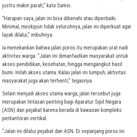
justru makin parah,” kata Samsi.
“Harapan saya, jalan ini bisa dibenahi atau diperbaiki.
Minimal, meskipun tidak seluruhnya, jalan ini diperkuat agar
layak dilalui,” imbuhnya.
Ia menekankan bahwa jalan poros itu merupakan urat nadi
aktivitas warga. “Jalan ini dimanfaatkan masyarakat untuk
akses pendidikan, kesehatan, hingga mengangkut hasil
bumi. Inilah akses utama. Kalau jalan ini lumpuh, aktivitas
masyarakat juga akan terhenti,” tegasnya.
Selain menjadi akses utama warga, jalan tersebut juga
merupakan lintasan penting bagi Aparatur Sipil Negara
(ASN) dan pejabat karena berada di kawasan kompleks
perkantoran vertikal.
“Jalan ini dilalui pejabat dan ASN. Di sepanjang poros ini