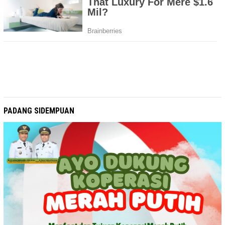
PADANG SIDEMPUAN