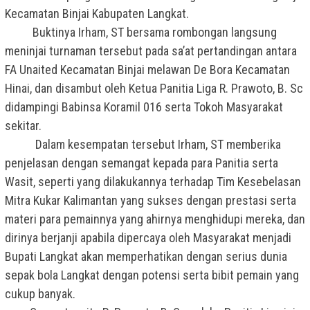
Kecamatan Binjai Kabupaten Langkat.
Buktinya Irham, ST bersama rombongan langsung
meninjai turnaman tersebut pada sa’at pertandingan antara
FA Unaited Kecamatan Binjai melawan De Bora Kecamatan
Hinai, dan disambut oleh Ketua Panitia Liga R. Prawoto, B. Sc
didampingi Babinsa Koramil 016 serta Tokoh Masyarakat
sekitar.
Dalam kesempatan tersebut Irham, ST memberika
penjelasan dengan semangat kepada para Panitia serta
Wasit, seperti yang dilakukannya terhadap Tim Kesebelasan
Mitra Kukar Kalimantan yang sukses dengan prestasi serta
materi para pemainnya yang ahirnya menghidupi mereka, dan
dirinya berjanji apabila dipercaya oleh Masyarakat menjadi
Bupati Langkat akan memperhatikan dengan serius dunia
sepak bola Langkat dengan potensi serta bibit pemain yang
cukup banyak.