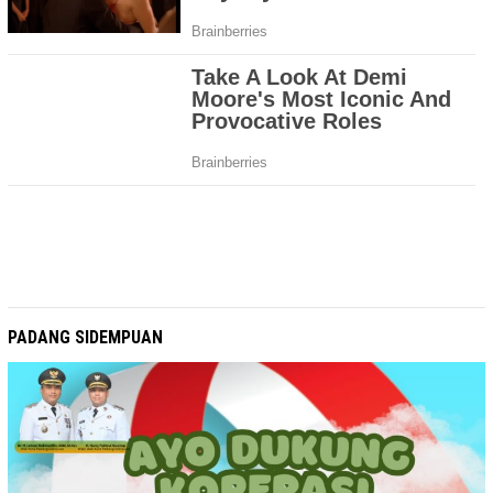
PADANG SIDEMPUAN