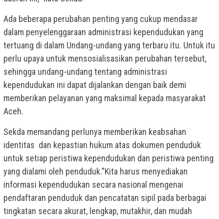
Ada beberapa perubahan penting yang cukup mendasar
dalam penyelenggaraan administrasi kependudukan yang
tertuang di dalam Undang-undang yang terbaru itu. Untuk itu
perlu upaya untuk mensosialisasikan perubahan tersebut,
sehingga undang-undang tentang administrasi
kependudukan ini dapat dijalankan dengan baik demi
memberikan pelayanan yang maksimal kepada masyarakat
Aceh.
Sekda memandang perlunya memberikan keabsahan
identitas dan kepastian hukum atas dokumen penduduk
untuk setiap peristiwa kependudukan dan peristiwa penting
yang dialami oleh penduduk.”Kita harus menyediakan
informasi kependudukan secara nasional mengenai
pendaftaran penduduk dan pencatatan sipil pada berbagai
tingkatan secara akurat, lengkap, mutakhir, dan mudah