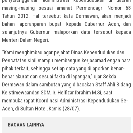
masing-masing sesuai amanat Permendagri Nomor 68
Tahun 2012. Hal tersebut kata Dermawan, akan menjadi
bahan laporanparan bupati kepada Gubernur Aceh, dan
selanjutnya Gubernur malaporkan data tersebut kepada
Menteri Dalam Negeri.
“Kami menghimbau agar pejabat Dinas Kependudukan dan
Pencatatan sipil mampu membangun kerjasamad engan para
pihak terkait, sehingga setiap data yang dilaporkan benar-
benar akurat dan sesuai fakta di lapangan,” ujar Sekda
Dermawan dalam sambutan yang dibacakan Staff Ahli Bidang
Keistimewaandan SDM, Ir. Helfizar Ibrahim M.Si, saat
membuka rapat Koordinasi Administrasi Kependudukan Se-
Aceh, di Sultan Hotel, Kamis (28/07).
BACAAN LAINNYA