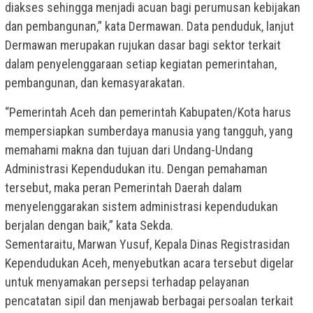
diakses sehingga menjadi acuan bagi perumusan kebijakan
dan pembangunan,” kata Dermawan. Data penduduk, lanjut
Dermawan merupakan rujukan dasar bagi sektor terkait
dalam penyelenggaraan setiap kegiatan pemerintahan,
pembangunan, dan kemasyarakatan.
“Pemerintah Aceh dan pemerintah Kabupaten/Kota harus
mempersiapkan sumberdaya manusia yang tangguh, yang
memahami makna dan tujuan dari Undang-Undang
Administrasi Kependudukan itu. Dengan pemahaman
tersebut, maka peran Pemerintah Daerah dalam
menyelenggarakan sistem administrasi kependudukan
berjalan dengan baik,” kata Sekda.
Sementaraitu, Marwan Yusuf, Kepala Dinas Registrasidan
Kependudukan Aceh, menyebutkan acara tersebut digelar
untuk menyamakan persepsi terhadap pelayanan
pencatatan sipil dan menjawab berbagai persoalan terkait