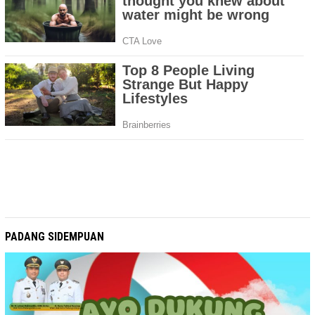
PADANG SIDEMPUAN