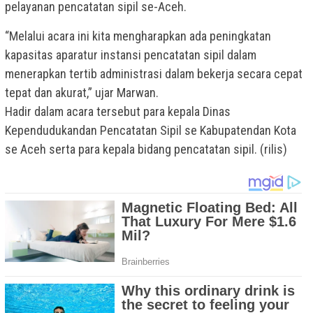
pelayanan pencatatan sipil se-Aceh.
“Melalui acara ini kita mengharapkan ada peningkatan
kapasitas aparatur instansi pencatatan sipil dalam
menerapkan tertib administrasi dalam bekerja secara cepat
tepat dan akurat,” ujar Marwan.
Hadir dalam acara tersebut para kepala Dinas
Kependudukandan Pencatatan Sipil se Kabupatendan Kota
se Aceh serta para kepala bidang pencatatan sipil. (rilis)