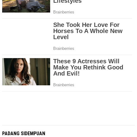
PADANG SIDEMPUAN