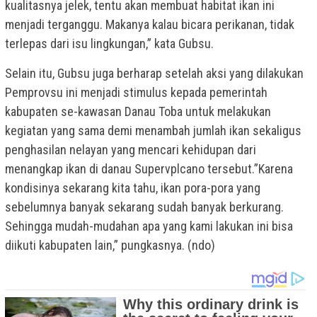
kualitasnya jelek, tentu akan membuat habitat ikan ini
menjadi terganggu. Makanya kalau bicara perikanan, tidak
terlepas dari isu lingkungan,” kata Gubsu.
Selain itu, Gubsu juga berharap setelah aksi yang dilakukan
Pemprovsu ini menjadi stimulus kepada pemerintah
kabupaten se-kawasan Danau Toba untuk melakukan
kegiatan yang sama demi menambah jumlah ikan sekaligus
penghasilan nelayan yang mencari kehidupan dari
menangkap ikan di danau Supervplcano tersebut.”Karena
kondisinya sekarang kita tahu, ikan pora-pora yang
sebelumnya banyak sekarang sudah banyak berkurang.
Sehingga mudah-mudahan apa yang kami lakukan ini bisa
diikuti kabupaten lain,” pungkasnya. (ndo)