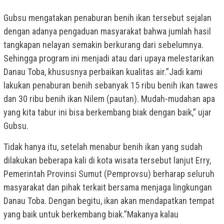
Gubsu mengatakan penaburan benih ikan tersebut sejalan
dengan adanya pengaduan masyarakat bahwa jumlah hasil
tangkapan nelayan semakin berkurang dari sebelumnya.
Sehingga program ini menjadi atau dari upaya melestarikan
Danau Toba, khususnya perbaikan kualitas air.”Jadi kami
lakukan penaburan benih sebanyak 15 ribu benih ikan tawes
dan 30 ribu benih ikan Nilem (pautan). Mudah-mudahan apa
yang kita tabur ini bisa berkembang biak dengan baik,” ujar
Gubsu.
Tidak hanya itu, setelah menabur benih ikan yang sudah
dilakukan beberapa kali di kota wisata tersebut lanjut Erry,
Pemerintah Provinsi Sumut (Pemprovsu) berharap seluruh
masyarakat dan pihak terkait bersama menjaga lingkungan
Danau Toba. Dengan begitu, ikan akan mendapatkan tempat
yang baik untuk berkembang biak.”Makanya kalau