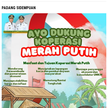
PADANG SIDEMPUAN