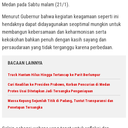
Medan pada Sabtu malam (21/1).
Menurut Gubernur bahwa kegiatan keagamaan seperti ini
hendaknya dapat didayagunakan seoptimal mungkin untuk
membangun kebersamaan dan keharmonisan serta
kekokohan bahkan penuh dengan kasih sayang dan
persaudaraan yang tidak terganggu karena perbedaan.
BACAAN LAINNYA
Truck Hantam Hilux Hingga Tertancap ke Parit Berlumpur
Cari Keadilan ke Presiden Prabowo, Korban Pencurian di Medan
Protes Usai Ditetapkan Jadi Tersangka Penganiayaan
Massa Kepung Sejumlah Titik di Padang, Tuntut Transparansi dan
Penetapan Tersangka