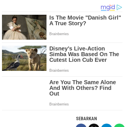
SEBARKAN