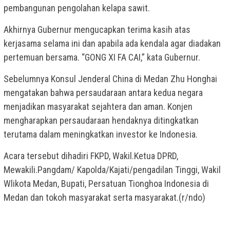
pembangunan pengolahan kelapa sawit.
Akhirnya Gubernur mengucapkan terima kasih atas
kerjasama selama ini dan apabila ada kendala agar diadakan
pertemuan bersama. “GONG XI FA CAI,” kata Gubernur.
Sebelumnya Konsul Jenderal China di Medan Zhu Honghai
mengatakan bahwa persaudaraan antara kedua negara
menjadikan masyarakat sejahtera dan aman. Konjen
mengharapkan persaudaraan hendaknya ditingkatkan
terutama dalam meningkatkan investor ke Indonesia.
Acara tersebut dihadiri FKPD, Wakil.Ketua DPRD,
Mewakili.Pangdam/ Kapolda/Kajati/pengadilan Tinggi, Wakil
Wlikota Medan, Bupati, Persatuan Tionghoa Indonesia di
Medan dan tokoh masyarakat serta masyarakat.(r/ndo)