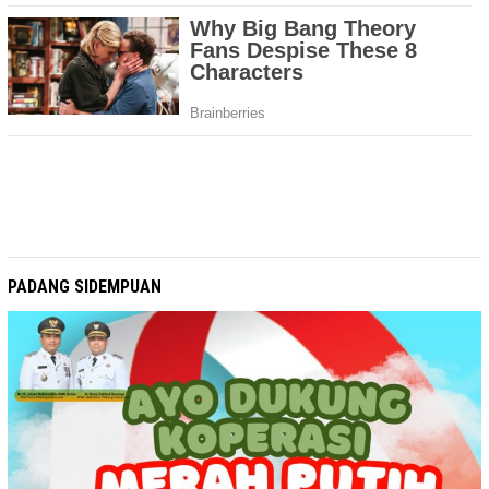
PADANG SIDEMPUAN