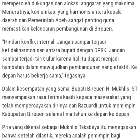
memperoleh dukungan dan alokasi anggaran yang maksimal.
Menurutnya, komunikasi yang harmonis antara kepala
daerah dan Pemerintah Aceh sangat penting guna
memastikan kelancaran pembangunan di Bireuen.
“Hindari konflik internal. Jangan sampai terjadi
ketidakharmonisan antara bupati dengan DPRK. Jangan
sampai terjadi tarik ulur karena hal itu dapat menjadi
hambatan dalam mewujudkan pembangunan yang efektif. Ke
depan harus bekerja sama,” tegasnya.
Dalam kesempatan yang sama, Bupati Bireuen H. Mukhlis, ST
menyampaikan rasa terima kasih kepada masyarakat yang
telah mempercayakan dirinya dan Razuardi untuk memimpin
Kabupaten Bireuen selama lima tahun ke depan ke depan.
Pria yang dikenal sebagai Mukhlis Takabeya itu menegaskan
bahwa setelah dilantik, mereka adalah pemimpin bagi