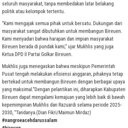
seluruh masyarakat, tanpa membedakan latar belakang
politik atau kelompok tertentu.
“Kami mengajak semua pihak untuk bersatu. Dukungan dari
masyarakat sangat dibutuhkan untuk membangun Bireuen.
Kami menyadari bahwa harapan dan impian masyarakat
Bireuen berada di pundak kami,” ujar Mukhlis yang juga
Ketua DPD II Partai Golkar Bireuen.
Mukhlis juga menegaskan bahwa meskipun Pemerintah
Pusat tengah melakukan efisiensi anggaran, pihaknya tetap
bertekad untuk membangun Bireuen dengan berbagai upaya
yang maksimal.”Dengan pelantikan ini, diharapkan Kabupaten
Bireuen dapat mengalami kemajuan yang lebih baik di bawah
kepemimpinan Mukhlis dan Razuardi selama periode 2025-
2030, “Tandanya.(Dian Fikri/Maimun Mirdaz)
#nangroeacehdarussalam
#bireuen