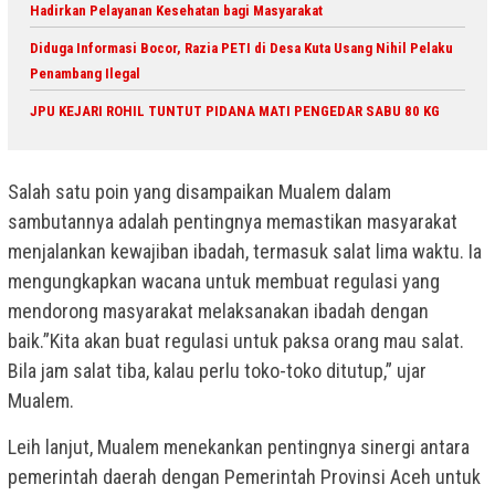
Hadirkan Pelayanan Kesehatan bagi Masyarakat
Diduga Informasi Bocor, Razia PETI di Desa Kuta Usang Nihil Pelaku
Penambang Ilegal
JPU KEJARI ROHIL TUNTUT PIDANA MATI PENGEDAR SABU 80 KG
Salah satu poin yang disampaikan Mualem dalam
sambutannya adalah pentingnya memastikan masyarakat
menjalankan kewajiban ibadah, termasuk salat lima waktu. Ia
mengungkapkan wacana untuk membuat regulasi yang
mendorong masyarakat melaksanakan ibadah dengan
baik.”Kita akan buat regulasi untuk paksa orang mau salat.
Bila jam salat tiba, kalau perlu toko-toko ditutup,” ujar
Mualem.
Leih lanjut, Mualem menekankan pentingnya sinergi antara
pemerintah daerah dengan Pemerintah Provinsi Aceh untuk