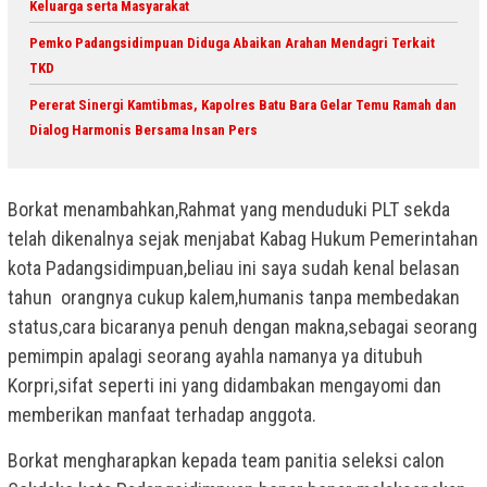
Keluarga serta Masyarakat
Pemko Padangsidimpuan Diduga Abaikan Arahan Mendagri Terkait
TKD
Pererat Sinergi Kamtibmas, Kapolres Batu Bara Gelar Temu Ramah dan
Dialog Harmonis Bersama Insan Pers
Borkat menambahkan,Rahmat yang menduduki PLT sekda
telah dikenalnya sejak menjabat Kabag Hukum Pemerintahan
kota Padangsidimpuan,beliau ini saya sudah kenal belasan
tahun orangnya cukup kalem,humanis tanpa membedakan
status,cara bicaranya penuh dengan makna,sebagai seorang
pemimpin apalagi seorang ayahla namanya ya ditubuh
Korpri,sifat seperti ini yang didambakan mengayomi dan
memberikan manfaat terhadap anggota.
Borkat mengharapkan kepada team panitia seleksi calon