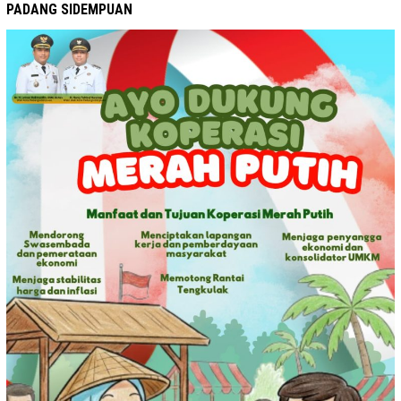
PADANG SIDEMPUAN