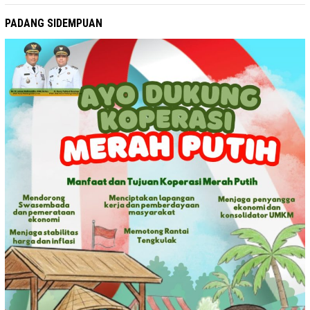
PADANG SIDEMPUAN