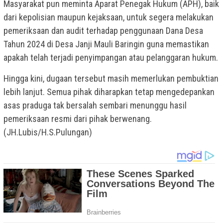
Masyarakat pun meminta Aparat Penegak Hukum (APH), baik
dari kepolisian maupun kejaksaan, untuk segera melakukan
pemeriksaan dan audit terhadap penggunaan Dana Desa
Tahun 2024 di Desa Janji Mauli Baringin guna memastikan
apakah telah terjadi penyimpangan atau pelanggaran hukum.
Hingga kini, dugaan tersebut masih memerlukan pembuktian
lebih lanjut. Semua pihak diharapkan tetap mengedepankan
asas praduga tak bersalah sembari menunggu hasil
pemeriksaan resmi dari pihak berwenang.
(JH.Lubis/H.S.Pulungan)