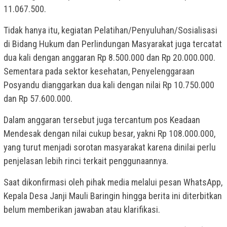
11.067.500.
Tidak hanya itu, kegiatan Pelatihan/Penyuluhan/Sosialisasi
di Bidang Hukum dan Perlindungan Masyarakat juga tercatat
dua kali dengan anggaran Rp 8.500.000 dan Rp 20.000.000.
Sementara pada sektor kesehatan, Penyelenggaraan
Posyandu dianggarkan dua kali dengan nilai Rp 10.750.000
dan Rp 57.600.000.
Dalam anggaran tersebut juga tercantum pos Keadaan
Mendesak dengan nilai cukup besar, yakni Rp 108.000.000,
yang turut menjadi sorotan masyarakat karena dinilai perlu
penjelasan lebih rinci terkait penggunaannya.
Saat dikonfirmasi oleh pihak media melalui pesan WhatsApp,
Kepala Desa Janji Mauli Baringin hingga berita ini diterbitkan
belum memberikan jawaban atau klarifikasi.