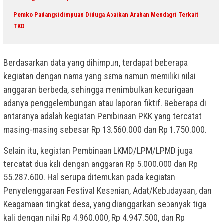
Pemko Padangsidimpuan Diduga Abaikan Arahan Mendagri Terkait
TKD
Berdasarkan data yang dihimpun, terdapat beberapa
kegiatan dengan nama yang sama namun memiliki nilai
anggaran berbeda, sehingga menimbulkan kecurigaan
adanya penggelembungan atau laporan fiktif. Beberapa di
antaranya adalah kegiatan Pembinaan PKK yang tercatat
masing-masing sebesar Rp 13.560.000 dan Rp 1.750.000.
Selain itu, kegiatan Pembinaan LKMD/LPM/LPMD juga
tercatat dua kali dengan anggaran Rp 5.000.000 dan Rp
55.287.600. Hal serupa ditemukan pada kegiatan
Penyelenggaraan Festival Kesenian, Adat/Kebudayaan, dan
Keagamaan tingkat desa, yang dianggarkan sebanyak tiga
kali dengan nilai Rp 4.960.000, Rp 4.947.500, dan Rp