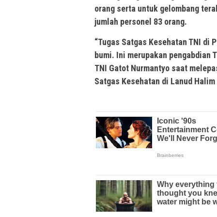
orang serta untuk gelombang tera
jumlah personel 83 orang.
“Tugas Satgas Kesehatan TNI di 
bumi. Ini merupakan pengabdian T
TNI Gatot Nurmantyo saat melepa
Satgas Kesehatan di Lanud Halim