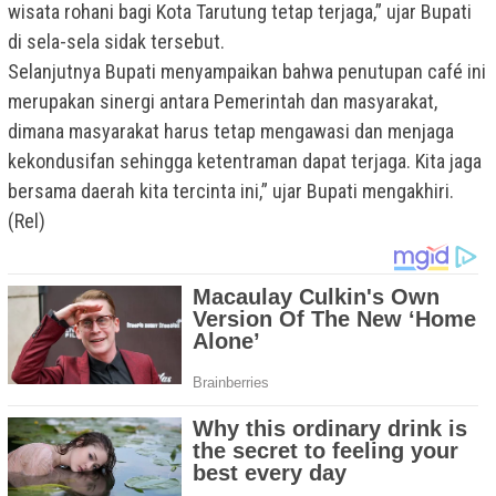
wisata rohani bagi Kota Tarutung tetap terjaga,” ujar Bupati
di sela-sela sidak tersebut.
Selanjutnya Bupati menyampaikan bahwa penutupan café ini
merupakan sinergi antara Pemerintah dan masyarakat,
dimana masyarakat harus tetap mengawasi dan menjaga
kekondusifan sehingga ketentraman dapat terjaga. Kita jaga
bersama daerah kita tercinta ini,” ujar Bupati mengakhiri.
(Rel)