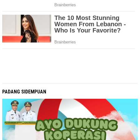
PADANG SIDEMPUAN