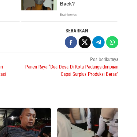
SEBARKAN
Pos berikutnya
ri
Panen Raya “Dua Desa Di Kota Padangsidimpuan
asi
Capai Surplus Produksi Beras”