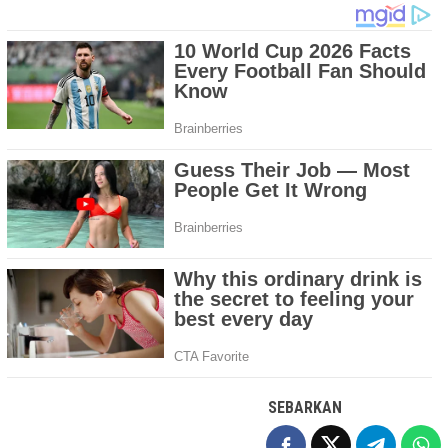
SEBARKAN