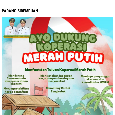
PADANG SIDEMPUAN