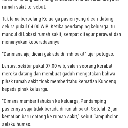
rumah sakit tersebut.
Tak lama berselang Keluarga pasien yang dicari datang
sekira pukul 04.00 WIB. Ketika pendamping keluarga itu
muncul di Lokasi rumah sakit, sempat ditegur perawat dan
menanyakan keberadaannya.
“Darimana aja, dicari gak ada di rmh sakit” ujar petugas.
Lantas, sekitar pukul 07.00 wib, salah seorang kerabat
mereka datang dan membuat gaduh mengatakan bahwa
pihak rumah sakit tidak memberitahu kematian Kunceng
kepada pihak keluarga.
“Gimana memberitahukan ke keluarga, Pendamping
pasiennya saja tidak berada di rumah sakit. Setelah 2 jam
kematian baru datang ke rumah sakit,” sebut Tampubolon
selaku humas.