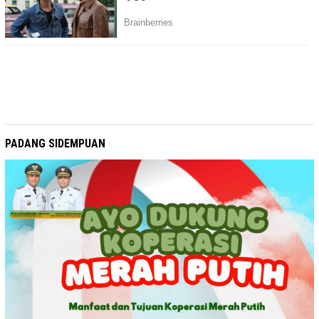
PADANG SIDEMPUAN