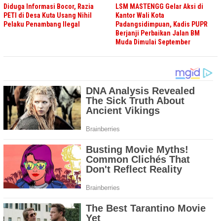
Diduga Informasi Bocor, Razia
LSM MASTENGG Gelar Aksi di
PETI di Desa Kuta Usang Nihil
Kantor Wali Kota
Pelaku Penambang Ilegal
Padangsidimpuan, Kadis PUPR
Berjanji Perbaikan Jalan BM
Muda Dimulai September