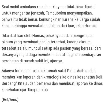
Soal mobil ambulans rumah sakit yang tidak bisa dipakai
untuk mengantar jenazah, Tampubolon menyampaikan,
bahwa itu tidak benar. kemungkinan karena keluarga sudah
kesal sehingga memakai ambulans dari luar, jelas Humas.
Ditambahkan oleh Humas, pihaknya sudah mengetahui
oknum yang membuat gaduh tersebut, karena oknum
tersebut selalu muncul setiap ada pasien yang berasal dari
desanya yang diduga memiliki masalah tagihan pembayaran
perobatan di rumah sakit ini, ujarnya.
Adanya tudingan itu, pihak rumah sakit Patar Asih sudah
memberikan laporan dan kronologis ke dinas kesehatan Deli
Serdang” Kita sudah bertemu dan membuat laporan ke dinas
kesehatan ujar Tampubolon.
(Rel/hms)