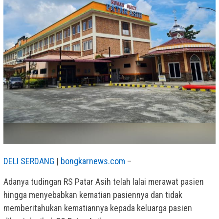
DELI SERDANG
|
bongkarnews.com
–
Adanya tudingan RS Patar Asih telah lalai merawat pasien
hingga menyebabkan kematian pasiennya dan tidak
memberitahukan kematiannya kepada keluarga pasien