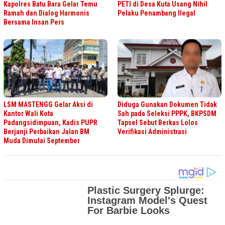
Kapolres Batu Bara Gelar Temu
PETI di Desa Kuta Usang Nihil
Ramah dan Dialog Harmonis
Pelaku Penambang Ilegal
Bersama Insan Pers
LSM MASTENGG Gelar Aksi di
Diduga Gunakan Dokumen Tidak
Kantor Wali Kota
Sah pada Seleksi PPPK, BKPSDM
Padangsidimpuan, Kadis PUPR
Tapsel Sebut Berkas Lolos
Berjanji Perbaikan Jalan BM
Verifikasi Administrasi
Muda Dimulai September