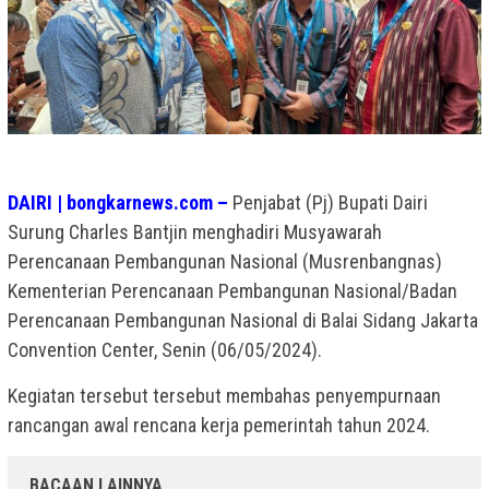
DAIRI | bongkarnews.com –
Penjabat (Pj) Bupati Dairi
Surung Charles Bantjin menghadiri Musyawarah
Perencanaan Pembangunan Nasional (Musrenbangnas)
Kementerian Perencanaan Pembangunan Nasional/Badan
Perencanaan Pembangunan Nasional di Balai Sidang Jakarta
Convention Center, Senin (06/05/2024).
Kegiatan tersebut tersebut membahas penyempurnaan
rancangan awal rencana kerja pemerintah tahun 2024.
BACAAN LAINNYA