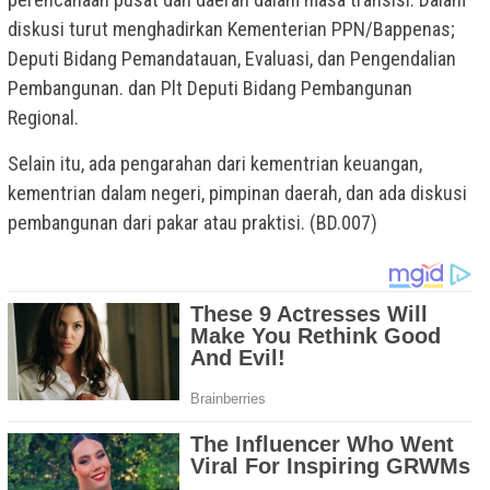
diskusi turut menghadirkan Kementerian PPN/Bappenas;
Deputi Bidang Pemandatauan, Evaluasi, dan Pengendalian
Pembangunan. dan Plt Deputi Bidang Pembangunan
Regional.
Selain itu, ada pengarahan dari kementrian keuangan,
kementrian dalam negeri, pimpinan daerah, dan ada diskusi
pembangunan dari pakar atau praktisi. (BD.007)