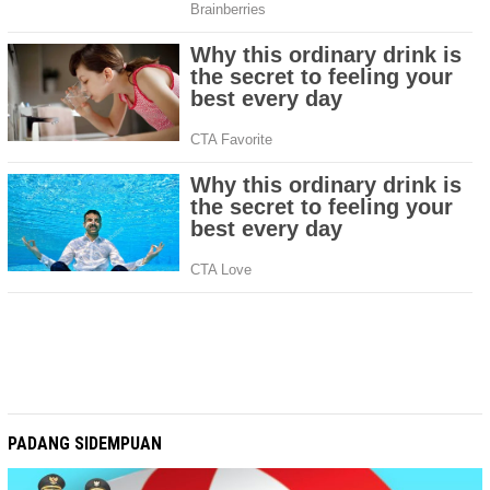
PADANG SIDEMPUAN