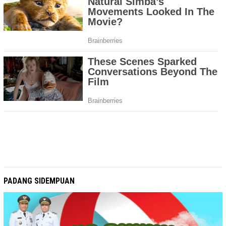
PADANG SIDEMPUAN