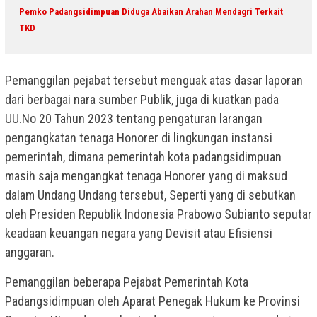
Pemko Padangsidimpuan Diduga Abaikan Arahan Mendagri Terkait
TKD
Pemanggilan pejabat tersebut menguak atas dasar laporan
dari berbagai nara sumber Publik, juga di kuatkan pada
UU.No 20 Tahun 2023 tentang pengaturan larangan
pengangkatan tenaga Honorer di lingkungan instansi
pemerintah, dimana pemerintah kota padangsidimpuan
masih saja mengangkat tenaga Honorer yang di maksud
dalam Undang Undang tersebut, Seperti yang di sebutkan
oleh Presiden Republik Indonesia Prabowo Subianto seputar
keadaan keuangan negara yang Devisit atau Efisiensi
anggaran.
Pemanggilan beberapa Pejabat Pemerintah Kota
Padangsidimpuan oleh Aparat Penegak Hukum ke Provinsi