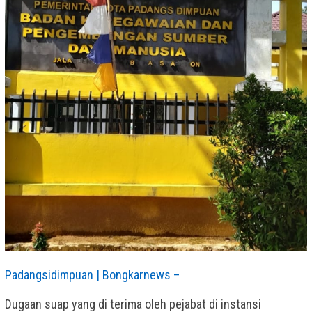
Padangsidimpuan | Bongkarnews –
Dugaan suap yang di terima oleh pejabat di instansi