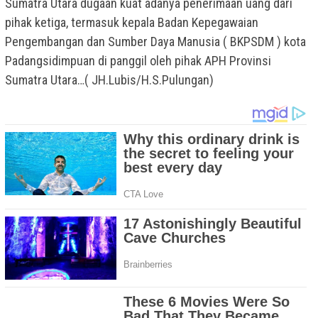
Sumatra Utara dugaan kuat adanya penerimaan uang dari
pihak ketiga, termasuk kepala Badan Kepegawaian
Pengembangan dan Sumber Daya Manusia ( BKPSDM ) kota
Padangsidimpuan di panggil oleh pihak APH Provinsi
Sumatra Utara…( JH.Lubis/H.S.Pulungan)