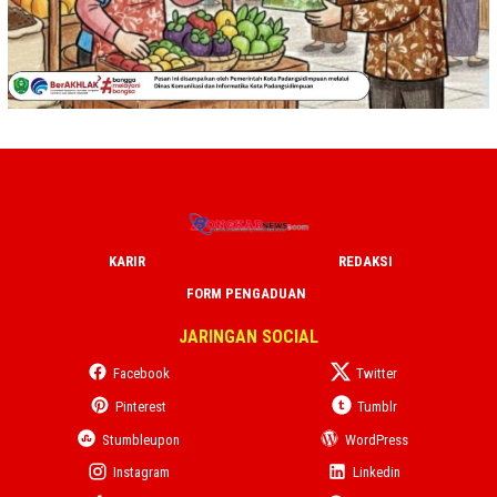
KARIR
REDAKSI
FORM PENGADUAN
JARINGAN SOCIAL
Facebook
Twitter
Pinterest
Tumblr
Stumbleupon
WordPress
Instagram
Linkedin