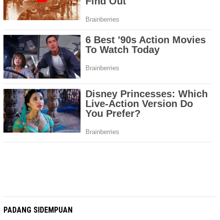
PADANG SIDEMPUAN