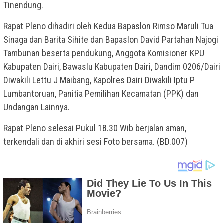
Tinendung.
Rapat Pleno dihadiri oleh Kedua Bapaslon Rimso Maruli Tua
Sinaga dan Barita Sihite dan Bapaslon David Partahan Najogi
Tambunan beserta pendukung, Anggota Komisioner KPU
Kabupaten Dairi, Bawaslu Kabupaten Dairi, Dandim 0206/Dairi
Diwakili Lettu J Maibang, Kapolres Dairi Diwakili Iptu P
Lumbantoruan, Panitia Pemilihan Kecamatan (PPK) dan
Undangan Lainnya.
Rapat Pleno selesai Pukul 18.30 Wib berjalan aman,
terkendali dan di akhiri sesi Foto bersama. (BD.007)