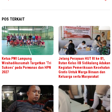
POS TERKAIT
Ketua PWI Lampung
Jelang Perayaan HUT RI ke 81,
Wirahadikusumah Targetkan ‘Tri
Rutan Kelas IIB Sidikalang Adakan
Sukses’ pada Porwanas dan HPN
Kegiatan Pemeriksaan Kesehatan
2027
Gratis Untuk Warga Binaan dan
Keluarga serta Masyarakat