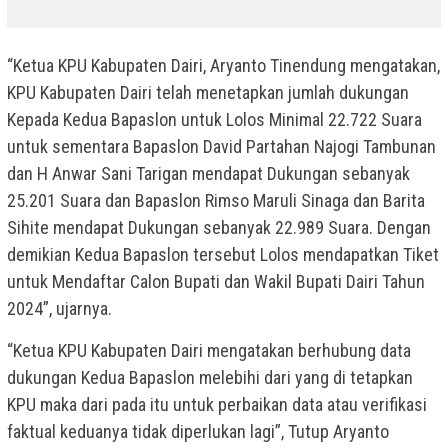
“Ketua KPU Kabupaten Dairi, Aryanto Tinendung mengatakan,
KPU Kabupaten Dairi telah menetapkan jumlah dukungan
Kepada Kedua Bapaslon untuk Lolos Minimal 22.722 Suara
untuk sementara Bapaslon David Partahan Najogi Tambunan
dan H Anwar Sani Tarigan mendapat Dukungan sebanyak
25.201 Suara dan Bapaslon Rimso Maruli Sinaga dan Barita
Sihite mendapat Dukungan sebanyak 22.989 Suara. Dengan
demikian Kedua Bapaslon tersebut Lolos mendapatkan Tiket
untuk Mendaftar Calon Bupati dan Wakil Bupati Dairi Tahun
2024”, ujarnya.
“Ketua KPU Kabupaten Dairi mengatakan berhubung data
dukungan Kedua Bapaslon melebihi dari yang di tetapkan
KPU maka dari pada itu untuk perbaikan data atau verifikasi
faktual keduanya tidak diperlukan lagi”, Tutup Aryanto