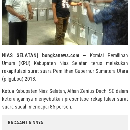
NIAS SELATAN| bongkanews.com –
Komisi Pemilihan
Umum (KPU) Kabupaten Nias Selatan terus melakukan
rekapitulasi surat suara Pemilihan Gubernur Sumatera Utara
(pilgubsu) 2018.
Ketua Kabupaten Nias Selatan, Alfian Zenius Dachi SE dalam
keterangannya menyebutkan presentase rekapitulasi surat
suara sudah mencapai 85 persen.
BACAAN LAINNYA