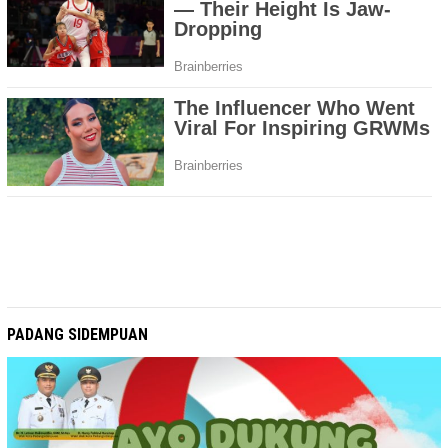
PADANG SIDEMPUAN