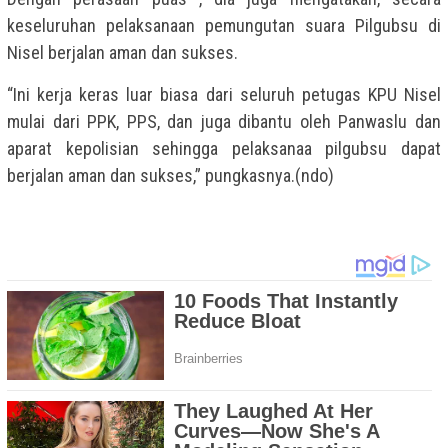
keseluruhan pelaksanaan pemungutan suara Pilgubsu di
Nisel berjalan aman dan sukses.
“Ini kerja keras luar biasa dari seluruh petugas KPU Nisel
mulai dari PPK, PPS, dan juga dibantu oleh Panwaslu dan
aparat kepolisian sehingga pelaksanaa pilgubsu dapat
berjalan aman dan sukses,” pungkasnya.(ndo)