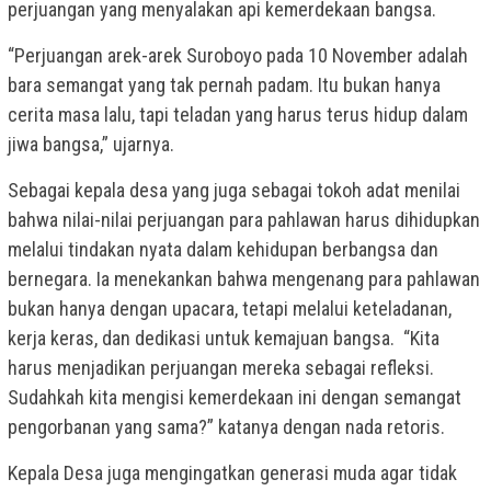
perjuangan yang menyalakan api kemerdekaan bangsa.
“Perjuangan arek-arek Suroboyo pada 10 November adalah
bara semangat yang tak pernah padam. Itu bukan hanya
cerita masa lalu, tapi teladan yang harus terus hidup dalam
jiwa bangsa,” ujarnya.
Sebagai kepala desa yang juga sebagai tokoh adat menilai
bahwa nilai-nilai perjuangan para pahlawan harus dihidupkan
melalui tindakan nyata dalam kehidupan berbangsa dan
bernegara. Ia menekankan bahwa mengenang para pahlawan
bukan hanya dengan upacara, tetapi melalui keteladanan,
kerja keras, dan dedikasi untuk kemajuan bangsa. “Kita
harus menjadikan perjuangan mereka sebagai refleksi.
Sudahkah kita mengisi kemerdekaan ini dengan semangat
pengorbanan yang sama?” katanya dengan nada retoris.
Kepala Desa juga mengingatkan generasi muda agar tidak