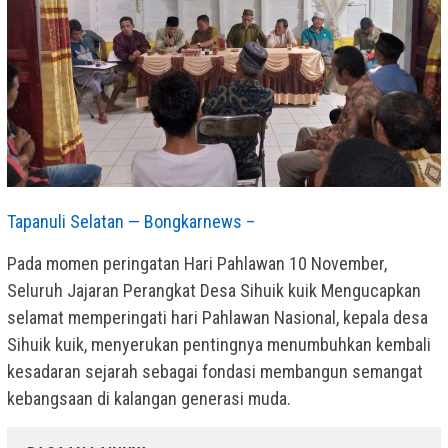
Tapanuli Selatan — Bongkarnews –
Pada momen peringatan Hari Pahlawan 10 November,
Seluruh Jajaran Perangkat Desa Sihuik kuik Mengucapkan
selamat memperingati hari Pahlawan Nasional, kepala desa
Sihuik kuik, menyerukan pentingnya menumbuhkan kembali
kesadaran sejarah sebagai fondasi membangun semangat
kebangsaan di kalangan generasi muda.