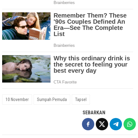
10 November
Sumpah Pemuda
Tapsel
SEBARKAN