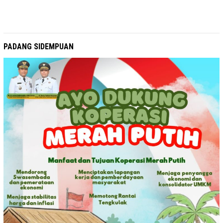
PADANG SIDEMPUAN