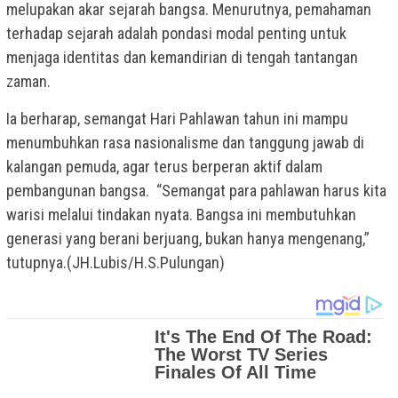
melupakan akar sejarah bangsa. Menurutnya, pemahaman
terhadap sejarah adalah pondasi modal penting untuk
menjaga identitas dan kemandirian di tengah tantangan
zaman.
Ia berharap, semangat Hari Pahlawan tahun ini mampu
menumbuhkan rasa nasionalisme dan tanggung jawab di
kalangan pemuda, agar terus berperan aktif dalam
pembangunan bangsa. “Semangat para pahlawan harus kita
warisi melalui tindakan nyata. Bangsa ini membutuhkan
generasi yang berani berjuang, bukan hanya mengenang,”
tutupnya.(JH.Lubis/H.S.Pulungan)