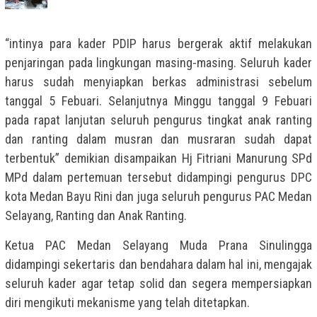
“intinya para kader PDIP harus bergerak aktif melakukan
penjaringan pada lingkungan masing-masing. Seluruh kader
harus sudah menyiapkan berkas administrasi sebelum
tanggal 5 Febuari. Selanjutnya Minggu tanggal 9 Febuari
pada rapat lanjutan seluruh pengurus tingkat anak ranting
dan ranting dalam musran dan musraran sudah dapat
terbentuk” demikian disampaikan Hj Fitriani Manurung SPd
MPd dalam pertemuan tersebut didampingi pengurus DPC
kota Medan Bayu Rini dan juga seluruh pengurus PAC Medan
Selayang, Ranting dan Anak Ranting.
Ketua PAC Medan Selayang Muda Prana Sinulingga
didampingi sekertaris dan bendahara dalam hal ini, mengajak
seluruh kader agar tetap solid dan segera mempersiapkan
diri mengikuti mekanisme yang telah ditetapkan.