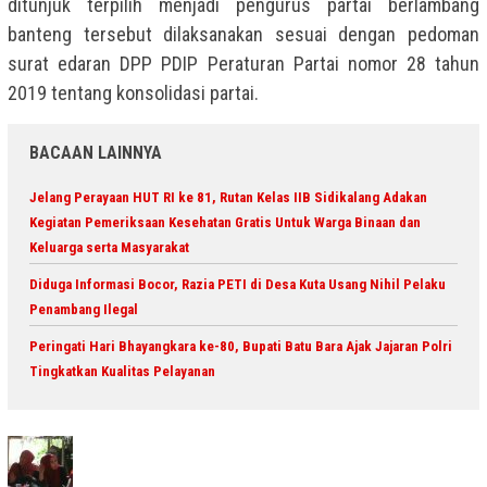
ditunjuk terpilih menjadi pengurus partai berlambang
banteng tersebut dilaksanakan sesuai dengan pedoman
surat edaran DPP PDIP Peraturan Partai nomor 28 tahun
2019 tentang konsolidasi partai.
BACAAN LAINNYA
Jelang Perayaan HUT RI ke 81, Rutan Kelas IIB Sidikalang Adakan
Kegiatan Pemeriksaan Kesehatan Gratis Untuk Warga Binaan dan
Keluarga serta Masyarakat
Diduga Informasi Bocor, Razia PETI di Desa Kuta Usang Nihil Pelaku
Penambang Ilegal
Peringati Hari Bhayangkara ke-80, Bupati Batu Bara Ajak Jajaran Polri
Tingkatkan Kualitas Pelayanan