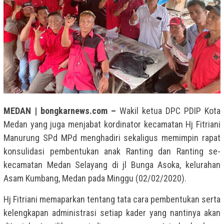
MEDAN | bongkarnews.com –
Wakil ketua DPC PDIP Kota
Medan yang juga menjabat kordinator kecamatan Hj Fitriani
Manurung SPd MPd menghadiri sekaligus memimpin rapat
konsulidasi pembentukan anak Ranting dan Ranting se-
kecamatan Medan Selayang di jl Bunga Asoka, kelurahan
Asam Kumbang, Medan pada Minggu (02/02/2020).
Hj Fitriani memaparkan tentang tata cara pembentukan serta
kelengkapan administrasi setiap kader yang nantinya akan