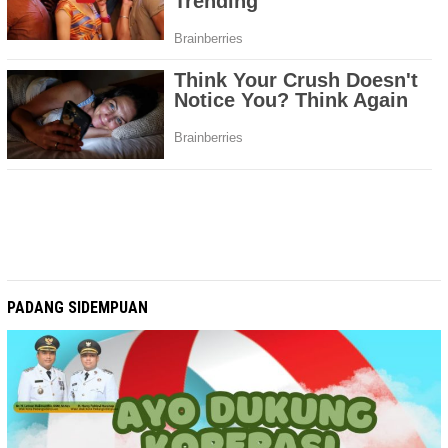
PADANG SIDEMPUAN