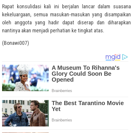
Rapat konsulidasi kali ini berjalan lancar dalam suasana
kekeluargaan, semua masukan-masukan yang disampaikan
oleh anggota yang hadir dapat diserap dan diharapkan
nantinya akan menjadi perhatian ke tingkat atas.
(Bonawi007)