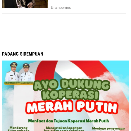
PADANG SIDEMPUAN