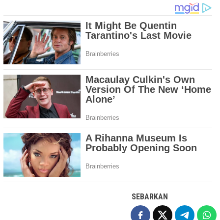
SEBARKAN