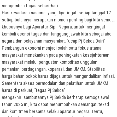
mengemban tugas sehari-hari.
Hari kesadaran nasional yang diperingati setiap tanggal 17
setiap bulannya merupakan momen penting bagi kita semua,
khususnya bagi Aparatur Sipil Negara, untuk mengingat
kembali esensi tugas dan tanggung jawab kita sebagai abdi
negara dan pelayanan masyarakat, “ucap Pj Sekda Dairi”
Pembangun ekonomi menjadi salah satu fokus utama
masyarakat menekankan pada peningkatan kesejahteraan
masyarakat melalui penguatan komoditas unggulan
pertanian, perdagangan, koperasi, dan UMKM. Stabilitas
harga bahan pokok harus dijaga untuk mengendalikan inflasi,
Sementara akses permodalan dan pelatihan untuk UMKM
harus di perkuat, “tegas Pj Sekda”
mengakhiri sambutannya Pj Sekda berharap semoga awal
tahun 2025 ini, kita dapat menumbuhkan semangat, tekad
dan komitmen bersama selaku aparatur negara. Tentu,