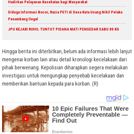
Hadirkan Pelayanan Kesehatan bagi Masyarakat
Diduga Informasi Bocor, Razia PETI di Desa Kuta Usang Nihil Pelaku
Penambang Ilegal
JPU KEJARI ROHIL TUNTUT PIDANA MATI PENGEDAR SABU 80 KG
Hingga berita ini diterbitkan, belum ada informasi lebih lanjut
mengenai korban lain atau detail kronologi kecelakaan dari
pihak berwenang. Kepolisian diharapkan segera melakukan
investigasi untuk mengungkap penyebab kecelakaan dan
memberikan bantuan kepada para korban. (R)