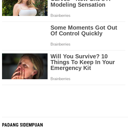
PADANG SIDEMPUAN