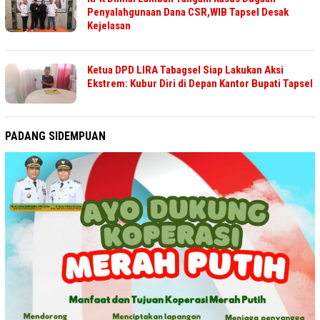
Penyalahgunaan Dana CSR,WIB Tapsel Desak
Kejelasan
Ketua DPD LIRA Tabagsel Siap Lakukan Aksi
Ekstrem: Kubur Diri di Depan Kantor Bupati Tapsel
PADANG SIDEMPUAN