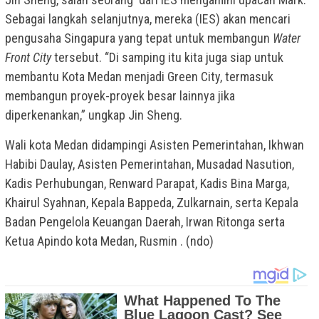
Sebagai langkah selanjutnya, mereka (IES) akan mencari
pengusaha Singapura yang tepat untuk membangun
Water
Front City
tersebut. “Di samping itu kita juga siap untuk
membantu Kota Medan menjadi Green City, termasuk
membangun proyek-proyek besar lainnya jika
diperkenankan,” ungkap Jin Sheng.
Wali kota Medan didampingi Asisten Pemerintahan, Ikhwan
Habibi Daulay, Asisten Pemerintahan, Musadad Nasution,
Kadis Perhubungan, Renward Parapat, Kadis Bina Marga,
Khairul Syahnan, Kepala Bappeda, Zulkarnain, serta Kepala
Badan Pengelola Keuangan Daerah, Irwan Ritonga serta
Ketua Apindo kota Medan, Rusmin . (ndo)