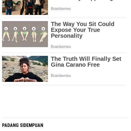
PADANG SIDEMPUAN