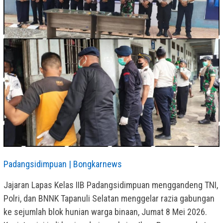
Padangsidimpuan | Bongkarnews
Jajaran Lapas Kelas IIB Padangsidimpuan menggandeng TNI,
Polri, dan BNNK Tapanuli Selatan menggelar razia gabungan
ke sejumlah blok hunian warga binaan, Jumat 8 Mei 2026.