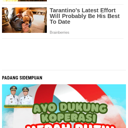
PADANG SIDEMPUAN