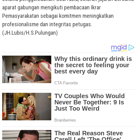
aparat gabungan mengikuti pembacaan Ikrar
Pemasyarakatan sebagai komitmen meningkatkan
profesionalisme dan integritas petugas.
(JH.Lubis/H.S.Pulungan)