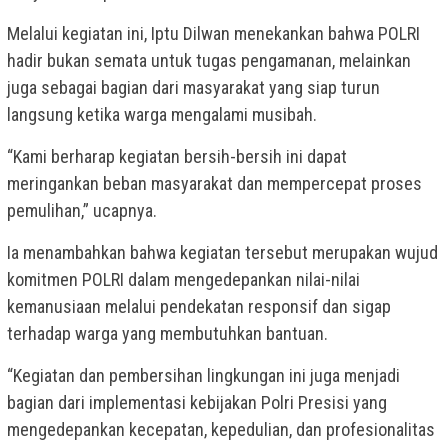
Melalui kegiatan ini, Iptu Dilwan menekankan bahwa POLRI
hadir bukan semata untuk tugas pengamanan, melainkan
juga sebagai bagian dari masyarakat yang siap turun
langsung ketika warga mengalami musibah.
“Kami berharap kegiatan bersih-bersih ini dapat
meringankan beban masyarakat dan mempercepat proses
pemulihan,” ucapnya.
Ia menambahkan bahwa kegiatan tersebut merupakan wujud
komitmen POLRI dalam mengedepankan nilai-nilai
kemanusiaan melalui pendekatan responsif dan sigap
terhadap warga yang membutuhkan bantuan.
“Kegiatan dan pembersihan lingkungan ini juga menjadi
bagian dari implementasi kebijakan Polri Presisi yang
mengedepankan kecepatan, kepedulian, dan profesionalitas