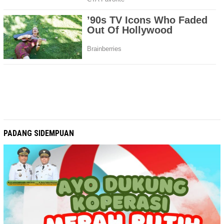
PADANG SIDEMPUAN