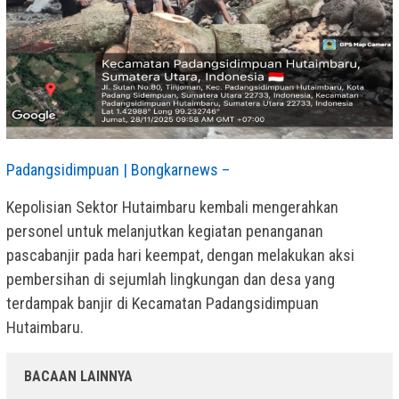
Padangsidimpuan | Bongkarnews –
Kepolisian Sektor Hutaimbaru kembali mengerahkan
personel untuk melanjutkan kegiatan penanganan
pascabanjir pada hari keempat, dengan melakukan aksi
pembersihan di sejumlah lingkungan dan desa yang
terdampak banjir di Kecamatan Padangsidimpuan
Hutaimbaru.
BACAAN LAINNYA