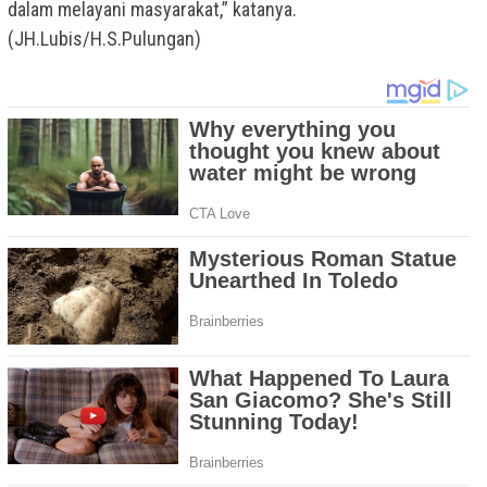
dalam melayani masyarakat,” katanya.
(JH.Lubis/H.S.Pulungan)