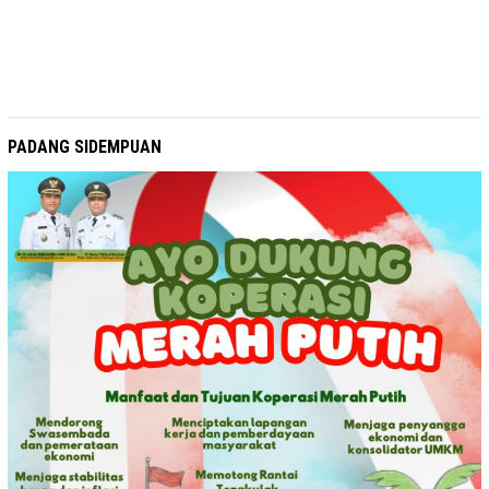
PADANG SIDEMPUAN