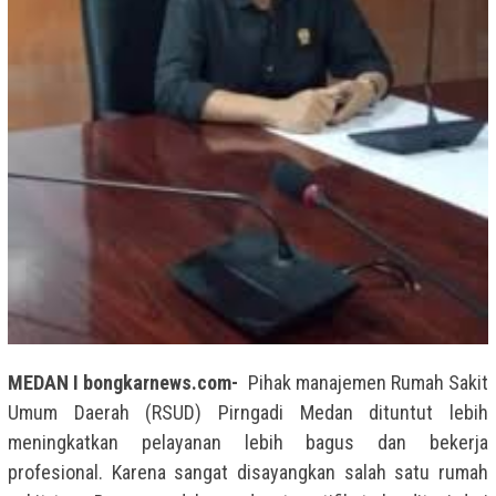
MEDAN I bongkarnews.com-
Pihak manajemen Rumah Sakit
Umum Daerah (RSUD) Pirngadi Medan dituntut lebih
meningkatkan pelayanan lebih bagus dan bekerja
profesional. Karena sangat disayangkan salah satu rumah