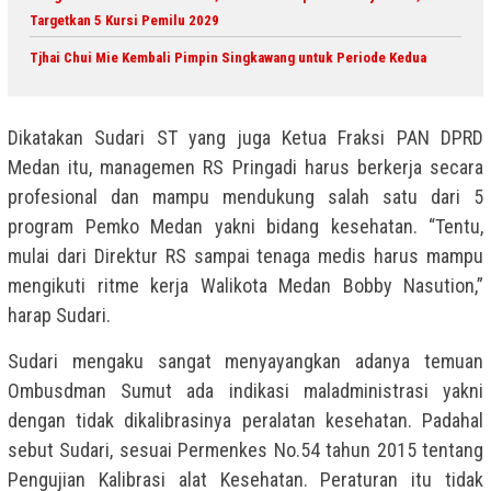
Targetkan 5 Kursi Pemilu 2029
Tjhai Chui Mie Kembali Pimpin Singkawang untuk Periode Kedua
Dikatakan Sudari ST yang juga Ketua Fraksi PAN DPRD
Medan itu, managemen RS Pringadi harus berkerja secara
profesional dan mampu mendukung salah satu dari 5
program Pemko Medan yakni bidang kesehatan. “Tentu,
mulai dari Direktur RS sampai tenaga medis harus mampu
mengikuti ritme kerja Walikota Medan Bobby Nasution,”
harap Sudari.
Sudari mengaku sangat menyayangkan adanya temuan
Ombusdman Sumut ada indikasi maladministrasi yakni
dengan tidak dikalibrasinya peralatan kesehatan. Padahal
sebut Sudari, sesuai Permenkes No.54 tahun 2015 tentang
Pengujian Kalibrasi alat Kesehatan. Peraturan itu tidak