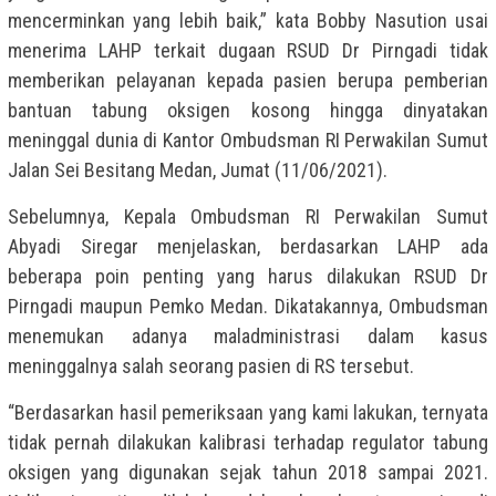
mencerminkan yang lebih baik,” kata Bobby Nasution usai
menerima LAHP terkait dugaan RSUD Dr Pirngadi tidak
memberikan pelayanan kepada pasien berupa pemberian
bantuan tabung oksigen kosong hingga dinyatakan
meninggal dunia di Kantor Ombudsman RI Perwakilan Sumut
Jalan Sei Besitang Medan, Jumat (11/06/2021).
Sebelumnya, Kepala Ombudsman RI Perwakilan Sumut
Abyadi Siregar menjelaskan, berdasarkan LAHP ada
beberapa poin penting yang harus dilakukan RSUD Dr
Pirngadi maupun Pemko Medan. Dikatakannya, Ombudsman
menemukan adanya maladministrasi dalam kasus
meninggalnya salah seorang pasien di RS tersebut.
“Berdasarkan hasil pemeriksaan yang kami lakukan, ternyata
tidak pernah dilakukan kalibrasi terhadap regulator tabung
oksigen yang digunakan sejak tahun 2018 sampai 2021.