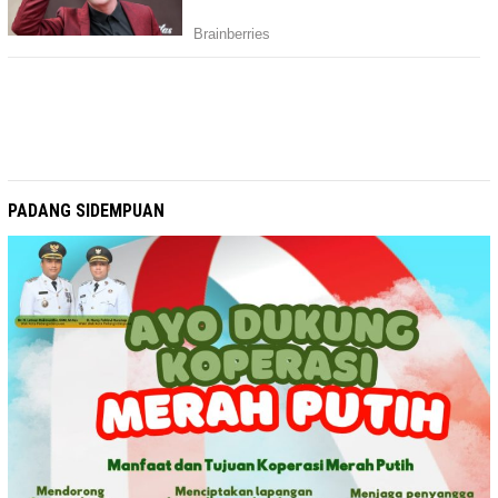
PADANG SIDEMPUAN