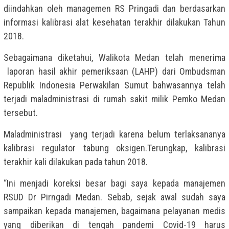
diindahkan oleh managemen RS Pringadi dan berdasarkan
informasi kalibrasi alat kesehatan terakhir dilakukan Tahun
2018.
Sebagaimana diketahui, Walikota Medan telah menerima
laporan hasil akhir pemeriksaan (LAHP) dari Ombudsman
Republik Indonesia Perwakilan Sumut bahwasannya telah
terjadi maladministrasi di rumah sakit milik Pemko Medan
tersebut.
Maladministrasi yang terjadi karena belum terlaksananya
kalibrasi regulator tabung oksigen.Terungkap, kalibrasi
terakhir kali dilakukan pada tahun 2018.
“Ini menjadi koreksi besar bagi saya kepada manajemen
RSUD Dr Pirngadi Medan. Sebab, sejak awal sudah saya
sampaikan kepada manajemen, bagaimana pelayanan medis
yang diberikan di tengah pandemi Covid-19 harus