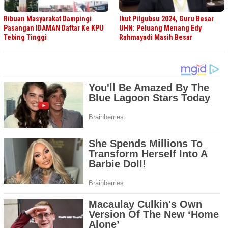
Ribuan Masyarakat Dampingi
Ikut Pilgubsu 2024, Guru Besar
Pasangan IDAMAN Daftar Ke KPU
UHN: Peluang Menang Edy
Tebing Tinggi
Rahmayadi Masih Besar