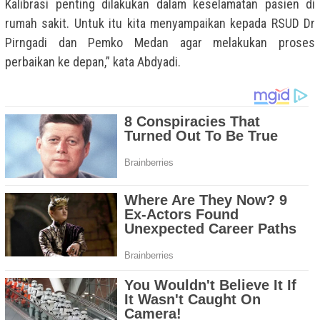
Kalibrasi penting dilakukan dalam keselamatan pasien di
rumah sakit. Untuk itu kita menyampaikan kepada RSUD Dr
Pirngadi dan Pemko Medan agar melakukan proses
perbaikan ke depan,” kata Abdyadi.