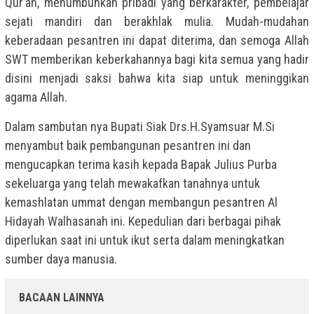
Qur’an, menumbuhkan pribadi yang berkarakter, pembelajar
sejati mandiri dan berakhlak mulia. Mudah-mudahan
keberadaan pesantren ini dapat diterima, dan semoga Allah
SWT memberikan keberkahannya bagi kita semua yang hadir
disini menjadi saksi bahwa kita siap untuk meninggikan
agama Allah.
Dalam sambutan nya Bupati Siak Drs.H.Syamsuar M.Si
menyambut baik pembangunan pesantren ini dan
mengucapkan terima kasih kepada Bapak Julius Purba
sekeluarga yang telah mewakafkan tanahnya untuk
kemashlatan ummat dengan membangun pesantren Al
Hidayah Walhasanah ini. Kepedulian dari berbagai pihak
diperlukan saat ini untuk ikut serta dalam meningkatkan
sumber daya manusia.
BACAAN LAINNYA