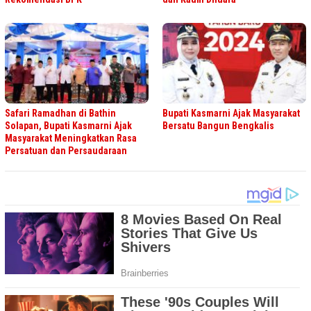
Safari Ramadhan di Bathin
Bupati Kasmarni Ajak Masyarakat
Solapan, Bupati Kasmarni Ajak
Bersatu Bangun Bengkalis
Masyarakat Meningkatkan Rasa
Persatuan dan Persaudaraan