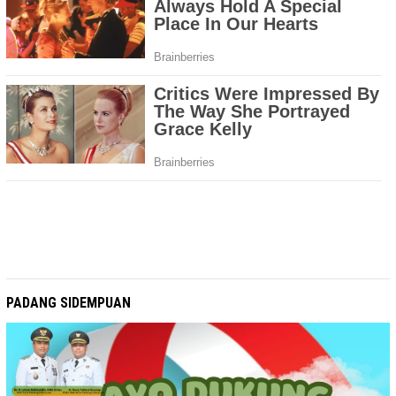
PADANG SIDEMPUAN