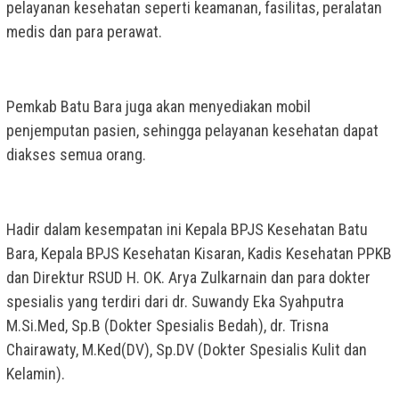
pelayanan kesehatan seperti keamanan, fasilitas, peralatan
medis dan para perawat.
Pemkab Batu Bara juga akan menyediakan mobil
penjemputan pasien, sehingga pelayanan kesehatan dapat
diakses semua orang.
Hadir dalam kesempatan ini Kepala BPJS Kesehatan Batu
Bara, Kepala BPJS Kesehatan Kisaran, Kadis Kesehatan PPKB
dan Direktur RSUD H. OK. Arya Zulkarnain dan para dokter
spesialis yang terdiri dari dr. Suwandy Eka Syahputra
M.Si.Med, Sp.B (Dokter Spesialis Bedah), dr. Trisna
Chairawaty, M.Ked(DV), Sp.DV (Dokter Spesialis Kulit dan
Kelamin).