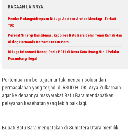
BACAAN LAINNYA
Pemko Padangsidimpuan Diduga Abaikan Arahan Mendagri Terkait
TKD
Pererat Sinergi Kamtibmas, Kapolres Batu Bara Gelar Temu Ramah dan
Dialog Harmonis Bersama Insan Pers
Diduga Informasi Bocor, Razia PETI di Desa Kuta Usang Nihil Pelaku
Penambang Ilegal
Pertemuan ini bertujuan untuk mencari solusi dari
permasalahan yang terjadi di RSUD H. OK. Arya Zulkarnain
agar ke depannya masyarakat Batu Bara mendapatkan
pelayanan kesehatan yang lebih baik lagi.
Bupati Batu Bara mengatakan di Sumatera Utara memiliki