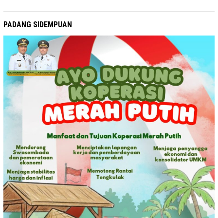
PADANG SIDEMPUAN