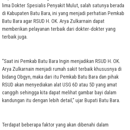
lima Dokter Spesialis Penyakit Mulut, salah satunya berada
di Kabupaten Batu Bara, ini yang menjadi perhatian Pemkab
Batu Bara agar RSUD H. OK. Arya Zulkarnain dapat
memberikan pelayanan terbaik dari dokter-dokter yang
terbaik juga.
“Saat ini Pemkab Batu Bara Ingin menjadikan RSUD H. OK.
Arya Zulkarnain menjadi rumah sakit terbaik khususnya di
bidang Obgyn, maka dari itu Pemkab Batu Bara dan pihak
RSUD akan menyediakan alat USG 6D atau 5D yang amat
canggih sehingga kita dapat melihat gambar bayi dalam
kandungan itu dengan lebih detail,” ujar Bupati Batu Bara.
Terdapat beberapa faktor yang akan dibenahi dalam