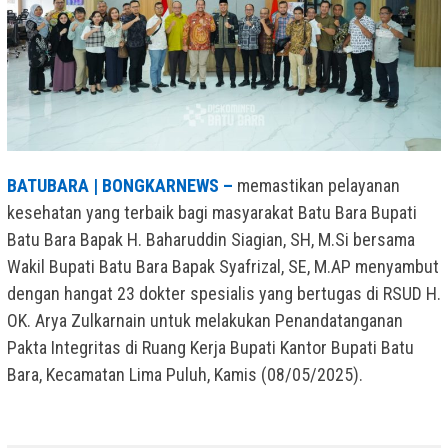
BATUBARA | BONGKARNEWS –
memastikan pelayanan
kesehatan yang terbaik bagi masyarakat Batu Bara Bupati
Batu Bara Bapak H. Baharuddin Siagian, SH, M.Si bersama
Wakil Bupati Batu Bara Bapak Syafrizal, SE, M.AP menyambut
dengan hangat 23 dokter spesialis yang bertugas di RSUD H.
OK. Arya Zulkarnain untuk melakukan Penandatanganan
Pakta Integritas di Ruang Kerja Bupati Kantor Bupati Batu
Bara, Kecamatan Lima Puluh, Kamis (08/05/2025).