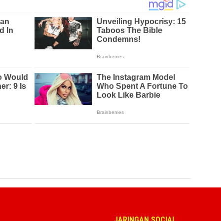
JARINGAN SOCIAL