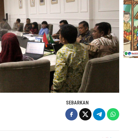
SEBARKAN