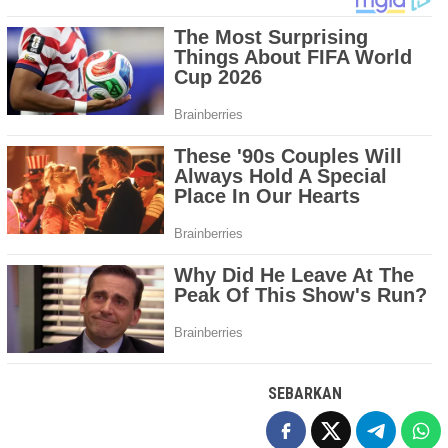
SEBARKAN