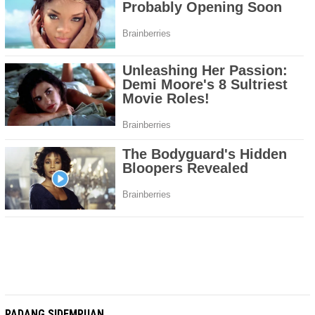
PADANG SIDEMPUAN