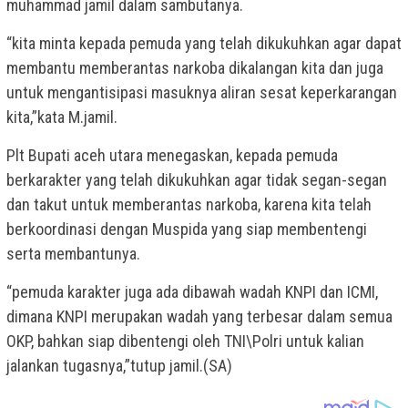
muhammad jamil dalam sambutanya.
“kita minta kepada pemuda yang telah dikukuhkan agar dapat
membantu memberantas narkoba dikalangan kita dan juga
untuk mengantisipasi masuknya aliran sesat keperkarangan
kita,”kata M.jamil.
Plt Bupati aceh utara menegaskan, kepada pemuda
berkarakter yang telah dikukuhkan agar tidak segan-segan
dan takut untuk memberantas narkoba, karena kita telah
berkoordinasi dengan Muspida yang siap membentengi
serta membantunya.
“pemuda karakter juga ada dibawah wadah KNPI dan ICMI,
dimana KNPI merupakan wadah yang terbesar dalam semua
OKP, bahkan siap dibentengi oleh TNI\Polri untuk kalian
jalankan tugasnya,”tutup jamil.(SA)