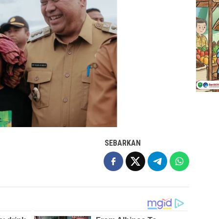
SEBARKAN