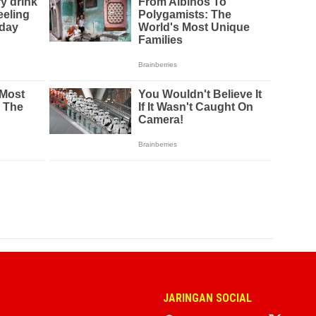
JARINGAN SOCIAL