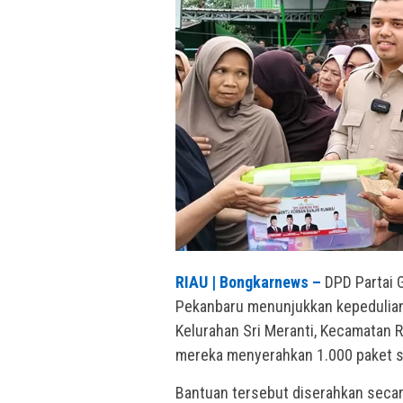
RIAU | Bongkarnews –
DPD Partai 
Pekanbaru menunjukkan kepeduliann
Kelurahan Sri Meranti, Kecamatan R
mereka menyerahkan 1.000 paket s
Bantuan tersebut diserahkan secar