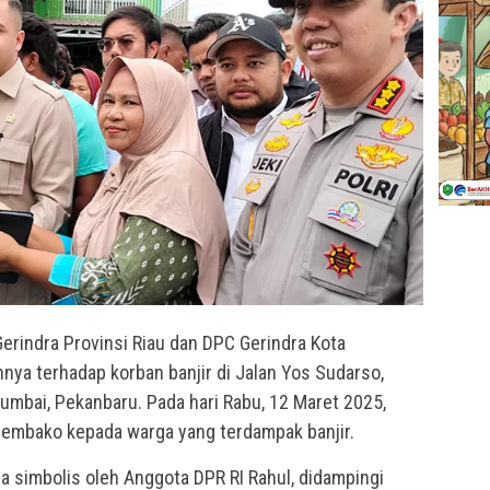
Gerindra Provinsi Riau dan DPC Gerindra Kota
ya terhadap korban banjir di Jalan Yos Sudarso,
umbai, Pekanbaru. Pada hari Rabu, 12 Maret 2025,
embako kepada warga yang terdampak banjir.
a simbolis oleh Anggota DPR RI Rahul, didampingi