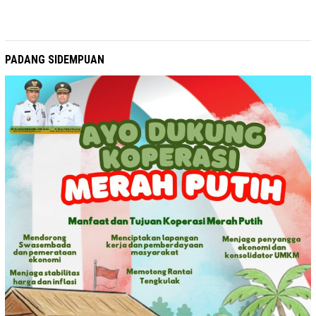
PADANG SIDEMPUAN