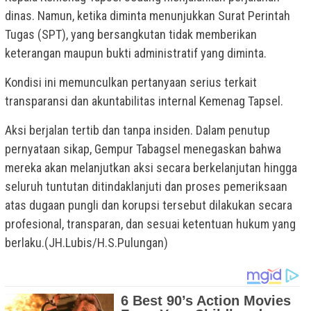
dinas. Namun, ketika diminta menunjukkan Surat Perintah
Tugas (SPT), yang bersangkutan tidak memberikan
keterangan maupun bukti administratif yang diminta.
Kondisi ini memunculkan pertanyaan serius terkait
transparansi dan akuntabilitas internal Kemenag Tapsel.
Aksi berjalan tertib dan tanpa insiden. Dalam penutup
pernyataan sikap, Gempur Tabagsel menegaskan bahwa
mereka akan melanjutkan aksi secara berkelanjutan hingga
seluruh tuntutan ditindaklanjuti dan proses pemeriksaan
atas dugaan pungli dan korupsi tersebut dilakukan secara
profesional, transparan, dan sesuai ketentuan hukum yang
berlaku.(JH.Lubis/H.S.Pulungan)