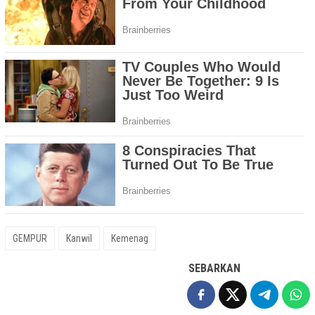
GEMPUR
Kanwil
Kemenag
SEBARKAN