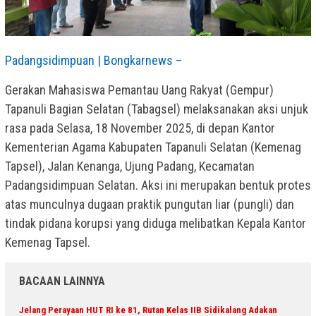
Padangsidimpuan | Bongkarnews –
Gerakan Mahasiswa Pemantau Uang Rakyat (Gempur)
Tapanuli Bagian Selatan (Tabagsel) melaksanakan aksi unjuk
rasa pada Selasa, 18 November 2025, di depan Kantor
Kementerian Agama Kabupaten Tapanuli Selatan (Kemenag
Tapsel), Jalan Kenanga, Ujung Padang, Kecamatan
Padangsidimpuan Selatan. Aksi ini merupakan bentuk protes
atas munculnya dugaan praktik pungutan liar (pungli) dan
tindak pidana korupsi yang diduga melibatkan Kepala Kantor
Kemenag Tapsel.
BACAAN LAINNYA
Jelang Perayaan HUT RI ke 81, Rutan Kelas IIB Sidikalang Adakan