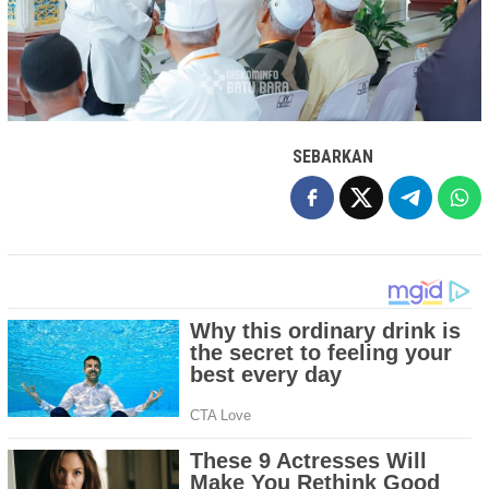
SEBARKAN