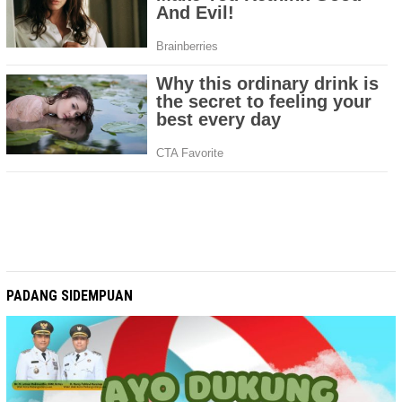
PADANG SIDEMPUAN