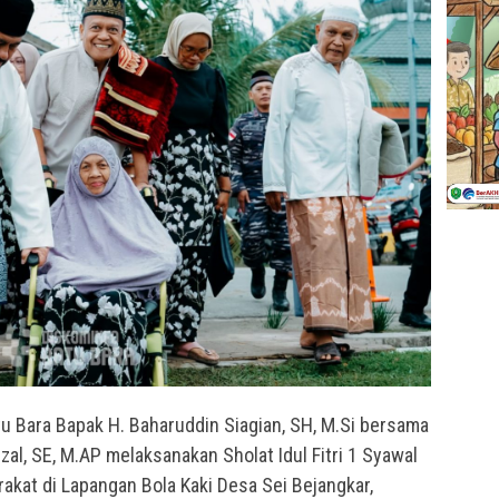
u Bara Bapak H. Baharuddin Siagian, SH, M.Si bersama
zal, SE, M.AP melaksanakan Sholat Idul Fitri 1 Syawal
akat di Lapangan Bola Kaki Desa Sei Bejangkar,