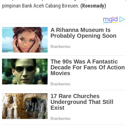
pimpinan Bank Aceh Cabang Bireuen.
(Roesmady)