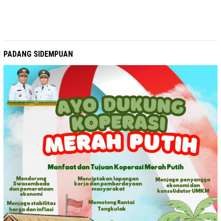
PADANG SIDEMPUAN