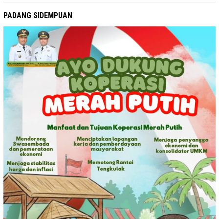
PADANG SIDEMPUAN